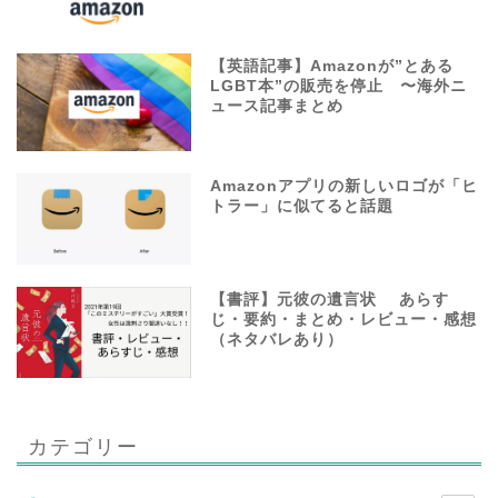
【英語記事】Amazonが”とある
LGBT本”の販売を停止 〜海外ニ
ュース記事まとめ
Amazonアプリの新しいロゴが「ヒ
トラー」に似てると話題
【書評】元彼の遺言状 あらす
じ・要約・まとめ・レビュー・感想
（ネタバレあり）
カテゴリー