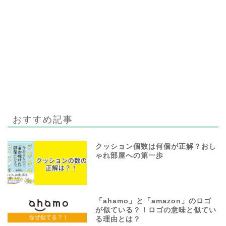
おすすめ記事
クッション個数は何個が正解？おし
ゃれ部屋への第一歩
「ahamo」と「amazon」のロゴ
が似ている？！ロゴの意味と似てい
る理由とは？