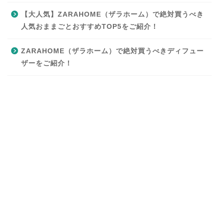
【大人気】ZARAHOME（ザラホーム）で絶対買うべき
人気おままごとおすすめTOP5をご紹介！
ZARAHOME（ザラホーム）で絶対買うべきディフュー
ザーをご紹介！