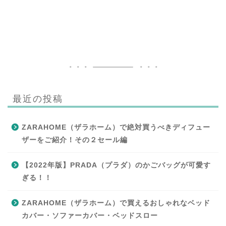
最近の投稿
ZARAHOME（ザラホーム）で絶対買うべきディフュー
ザーをご紹介！その２セール編
【2022年版】PRADA（プラダ）のかごバッグが可愛す
ぎる！！
ZARAHOME（ザラホーム）で買えるおしゃれなベッド
カバー・ソファーカバー・ベッドスロー