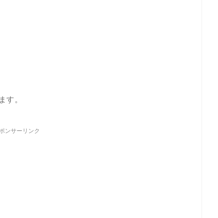
ます。
ポンサーリンク