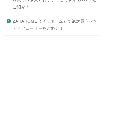
ご紹介！
ZARAHOME（ザラホーム）で絶対買うべき
ディフューザーをご紹介！