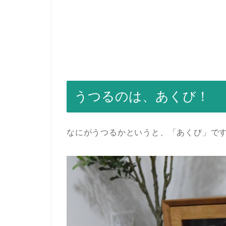
うつるのは、あくび！
なにがうつるかというと、「あくび」で