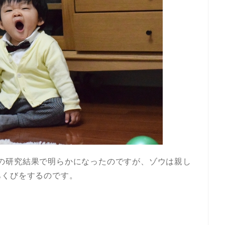
nさんの研究結果で明らかになったのですが、ゾウは親し
あくびをするのです。