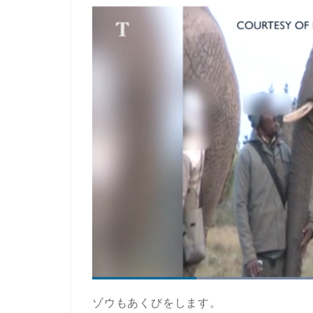
ゾウもあくびをします。