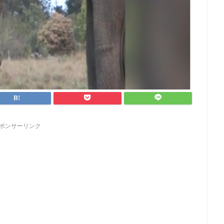
ポンサーリンク