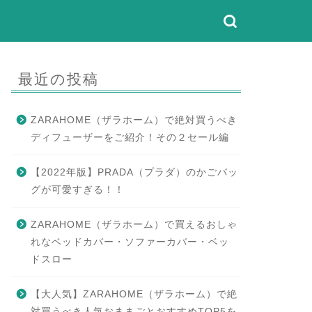
最近の投稿
ZARAHOME（ザラホーム）で絶対買うべき
ディフューザーをご紹介！その２セール編
【2022年版】PRADA（プラダ）のかごバッ
グが可愛すぎる！！
ZARAHOME（ザラホーム）で買えるおしゃ
れなベッドカバー・ソファーカバー・ベッ
ドスロー
【大人気】ZARAHOME（ザラホーム）で絶
対買うべき人気おままごとおすすめTOP5を