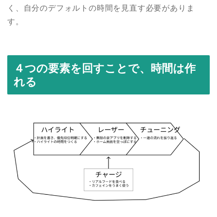
く、自分のデフォルトの時間を見直す必要がありま
す。
４つの要素を回すことで、時間は作
れる