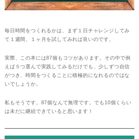
毎日時間をつくれるかは、まず１日チャレンジしてみ
て１週間、１ヶ月を試してみれば良いのです。
実際、この本には87個もコツがあります。その中で例
えば５つ選んで実践してみるだけでも、少しずつ自信
がつき、時間をつくることに積極的になれるのではな
いでしょうか。
私もそうです。87個なんて無理です。でも10個くらい
は未だに継続できていると思います！