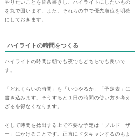
やりたいことを箇条書きし、ハイライトにしたいもの
を丸で囲います。また、それらの中で優先順位を明確
にしておきます。
ハイライトの時間をつくる
ハイライトの時間は朝でも夜でもどちらでも良いで
す。
「どれくらいの時間」を「いつやるか」「予定表」に
書き込みます。そうすると１日の時間の使い方を考え
ざるを得なくなります。
そして時間を捻出する上で不要な予定は「ブルドーザ
ー」にかけることです。正直にドタキャンするのもよ