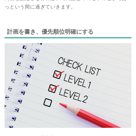
っという間に過ぎていきます。
計画を書き、優先順位明確にする