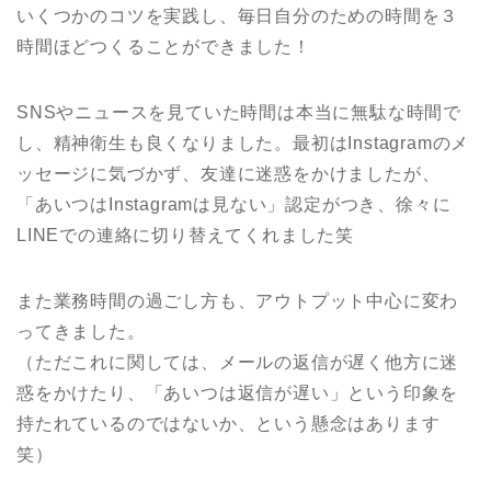
いくつかのコツを実践し、毎日自分のための時間を３
時間ほどつくることができました！
SNSやニュースを見ていた時間は本当に無駄な時間で
し、精神衛生も良くなりました。最初はInstagramのメ
ッセージに気づかず、友達に迷惑をかけましたが、
「あいつはInstagramは見ない」認定がつき、徐々に
LINEでの連絡に切り替えてくれました笑
また業務時間の過ごし方も、アウトプット中心に変わ
ってきました。
（ただこれに関しては、メールの返信が遅く他方に迷
惑をかけたり、「あいつは返信が遅い」という印象を
持たれているのではないか、という懸念はあります
笑）