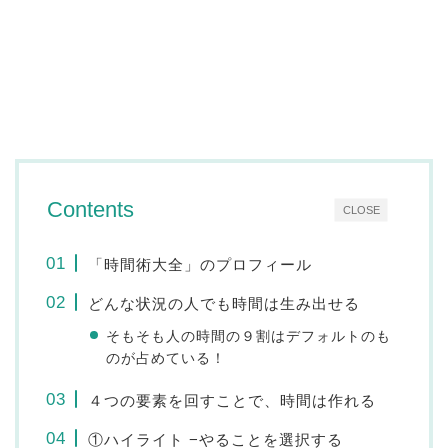
Contents
CLOSE
「時間術大全」のプロフィール
どんな状況の人でも時間は生み出せる
そもそも人の時間の９割はデフォルトのも
のが占めている！
４つの要素を回すことで、時間は作れる
①ハイライト −やることを選択する