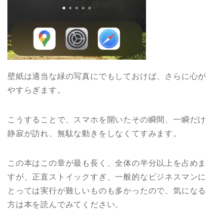
壁紙は適当な緑の写真にでもしておけば、さらに心が
やすらぎます。
こうすることで、スマホを開いたその瞬間、一瞬だけ
静寂が訪れ、無駄な動きをしなくてすみます。
この本はこの章が最も長く、全体の半分以上を占めま
すが、正直ストイックすぎ、一般的なビジネスマンに
とっては実行が難しいものも多かったので、気になる
方は本を読んでみてください。