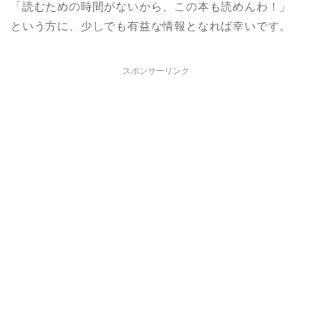
「読むための時間がないから、この本も読めんわ！」
という方に、少しでも有益な情報となれば幸いです。
スポンサーリンク