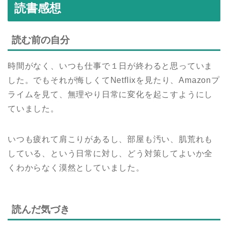
読書感想
読む前の自分
時間がなく、いつも仕事で１日が終わると思っていま
した。でもそれが悔しくてNetflixを見たり、Amazonプ
ライムを見て、無理やり日常に変化を起こすようにし
ていました。
いつも疲れて肩こりがあるし、部屋も汚い、肌荒れも
している、という日常に対し、どう対策してよいか全
くわからなく漠然としていました。
読んだ気づき