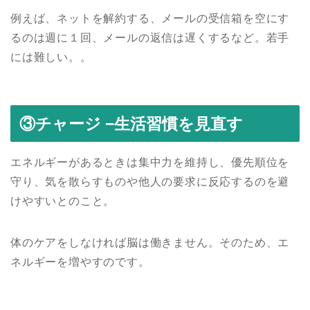
例えば、ネットを解約する、メールの受信箱を空にす
るのは週に１回、メールの返信は遅くするなど。若手
には難しい。。
③チャージ −生活習慣を見直す
エネルギーがあるときは集中力を維持し、優先順位を
守り、気を散らすものや他人の要求に反応するのを避
けやすいとのこと。
体のケアをしなければ脳は働きません。そのため、エ
ネルギーを増やすのです。