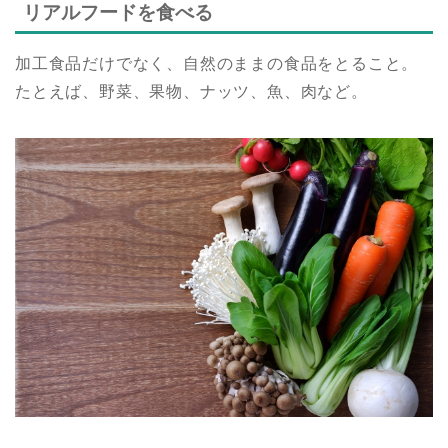
リアルフードを食べる
加工食品だけでなく、自然のままの食品をとること。
たとえば、野菜、果物、ナッツ、魚、肉など。