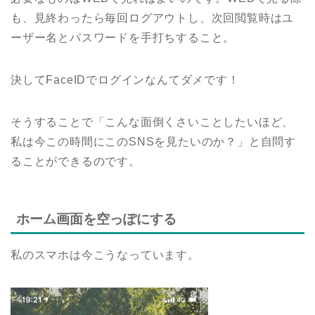
も、見終わったら毎回ログアウトし、次回閲覧時はユ
ーザー名とパスワードを手打ちすること。
決してFaceIDでログインなんてダメです！
そうすることで「こんな面倒くさいことしたいほど、
私は今この時間にこのSNSを見たいのか？」と自問す
ることができるのです。
ホーム画面を空っぽにする
私のスマホは今こうなっています。