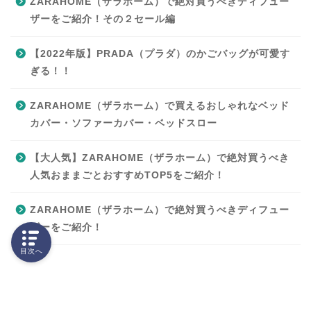
ZARAHOME（ザラホーム）で絶対買うべきディフュー
ザーをご紹介！その２セール編
【2022年版】PRADA（プラダ）のかごバッグが可愛す
ぎる！！
ZARAHOME（ザラホーム）で買えるおしゃれなベッド
カバー・ソファーカバー・ベッドスロー
【大人気】ZARAHOME（ザラホーム）で絶対買うべき
人気おままごとおすすめTOP5をご紹介！
ZARAHOME（ザラホーム）で絶対買うべきディフュー
ザーをご紹介！
目次へ