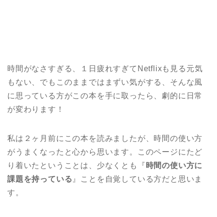
時間がなさすぎる、１日疲れすぎてNetflixも見る元気
もない、でもこのままではまずい気がする、そんな風
に思っている方がこの本を手に取ったら、劇的に日常
が変わります！
私は２ヶ月前にこの本を読みましたが、時間の使い方
がうまくなったと心から思います。このページにたど
り着いたということは、少なくとも『
時間の使い方に
課題を持っている
』ことを自覚している方だと思いま
す。