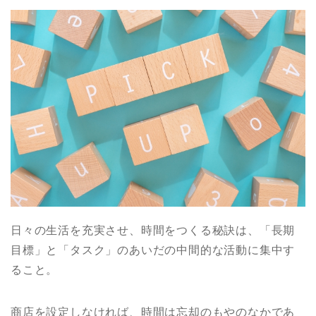
日々の生活を充実させ、時間をつくる秘訣は、「長期
目標」と「タスク」のあいだの中間的な活動に集中す
ること。
商店を設定しなければ、時間は忘却のもやのなかであ