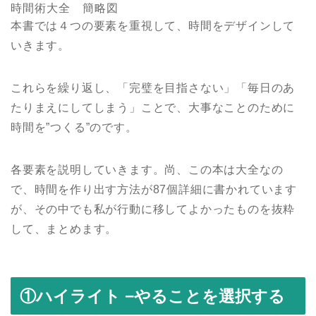
時間術大全 簡略図
本書では４つの要素を重視して、時間をデザインして
いきます。
これらを繰り返し、「完璧を目指さない」「毎日のあ
たりまえにしてしまう」ことで、大事なことのために
時間を”つくる”のです。
各要素を説明していきます。尚、この本は大全なの
で、時間を作り出す方法が87個詳細に書かれています
が、その中でも私が行動に移してよかったものを抜粋
して、まとめます。
①ハイライト −やることを選択する