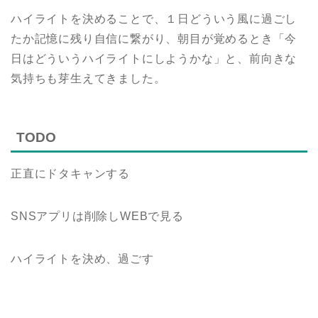
ハイライトを決めることで、１日どういう風に過ごし
たか記憶に残り自信に繋がり、朝目が覚めるとき「今
日はどういうハイライトにしようかな」と、前向きな
気持ちも芽生えてきました。
TODO
正直にドタキャンする
SNSアプリは削除しWEBで見る
ハイライトを決め、過ごす