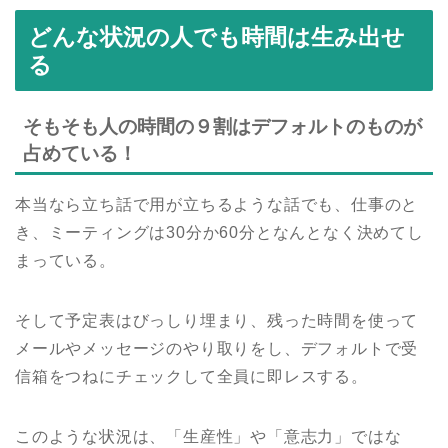
どんな状況の人でも時間は生み出せ
る
そもそも人の時間の９割はデフォルトのものが
占めている！
本当なら立ち話で用が立ちるような話でも、仕事のと
き、ミーティングは30分か60分となんとなく決めてし
まっている。
そして予定表はびっしり埋まり、残った時間を使って
メールやメッセージのやり取りをし、デフォルトで受
信箱をつねにチェックして全員に即レスする。
このような状況は、「生産性」や「意志力」ではな