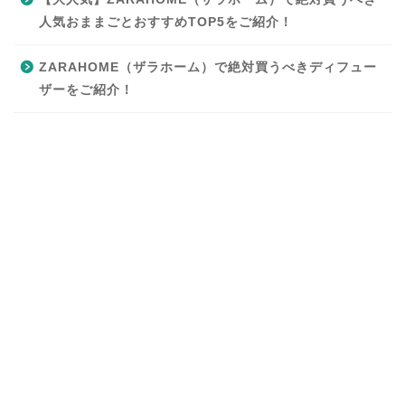
人気おままごとおすすめTOP5をご紹介！
ZARAHOME（ザラホーム）で絶対買うべきディフュー
ザーをご紹介！