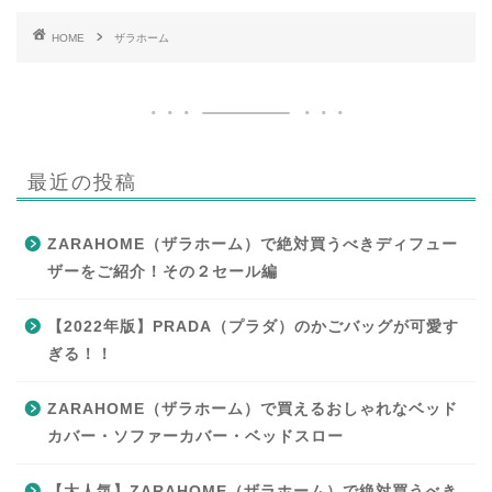
HOME
ザラホーム
最近の投稿
ZARAHOME（ザラホーム）で絶対買うべきディフュー
ザーをご紹介！その２セール編
【2022年版】PRADA（プラダ）のかごバッグが可愛す
ぎる！！
ZARAHOME（ザラホーム）で買えるおしゃれなベッド
カバー・ソファーカバー・ベッドスロー
【大人気】ZARAHOME（ザラホーム）で絶対買うべき