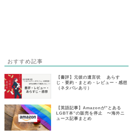
おすすめ記事
【書評】元彼の遺言状 あらす
じ・要約・まとめ・レビュー・感想
（ネタバレあり）
【英語記事】Amazonが”とある
LGBT本”の販売を停止 〜海外ニ
ュース記事まとめ