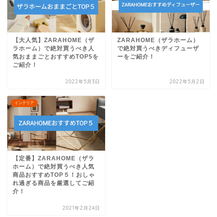
【大人気】ZARAHOME（ザ
ZARAHOME（ザラホーム）
ラホーム）で絶対買うべき人
で絶対買うべきディフューザ
気おままごとおすすめTOP5を
ーをご紹介！
ご紹介！
2022年5月3日
2022年5月2日
インテリア
【定番】ZARAHOME（ザラ
ホーム）で絶対買うべき人気
商品おすすめTOP５！おしゃ
れ過ぎる商品を厳選してご紹
介！
2021年2月24日